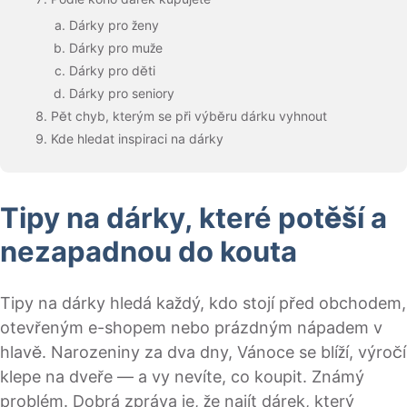
Dárky pro ženy
Dárky pro muže
Dárky pro děti
Dárky pro seniory
Pět chyb, kterým se při výběru dárku vyhnout
Kde hledat inspiraci na dárky
Tipy na dárky, které potěší a
nezapadnou do kouta
Tipy na dárky hledá každý, kdo stojí před obchodem,
otevřeným e-shopem nebo prázdným nápadem v
hlavě. Narozeniny za dva dny, Vánoce se blíží, výročí
klepe na dveře — a vy nevíte, co koupit. Známý
problém. Dobrá zpráva je, že najít dárek, který