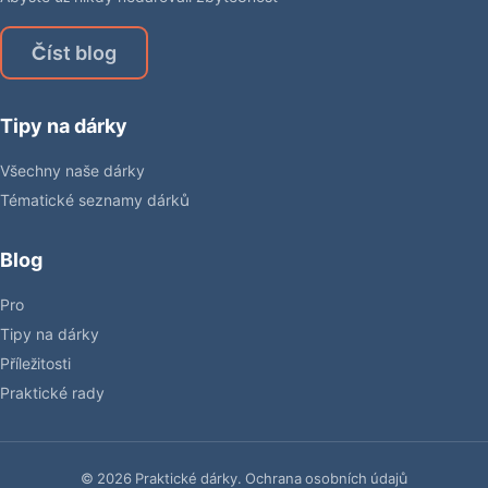
Číst blog
Tipy na dárky
Všechny naše dárky
Tématické seznamy dárků
Blog
Pro
Tipy na dárky
Příležitosti
Praktické rady
© 2026 Praktické dárky.
Ochrana osobních údajů