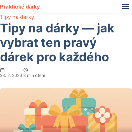
Praktické dárky
Tipy na dárky
Tipy na dárky — jak
vybrat ten pravý
dárek pro každého
·
23. 2. 2026
8 min čtení