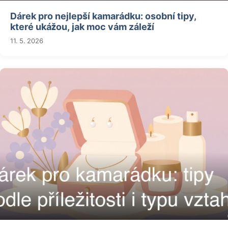
Dárek pro nejlepší kamarádku: osobní tipy,
které ukážou, jak moc vám záleží
11. 5. 2026