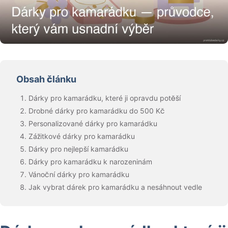
Obsah článku
Dárky pro kamarádku, které ji opravdu potěší
Drobné dárky pro kamarádku do 500 Kč
Personalizované dárky pro kamarádku
Zážitkové dárky pro kamarádku
Dárky pro nejlepší kamarádku
Dárky pro kamarádku k narozeninám
Vánoční dárky pro kamarádku
Jak vybrat dárek pro kamarádku a nesáhnout vedle