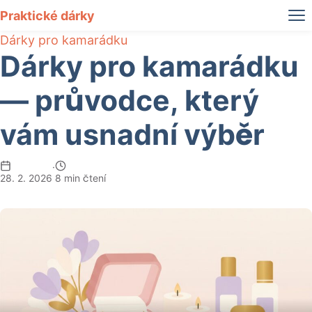
Praktické dárky
Dárky pro kamarádku
Dárky pro kamarádku
— průvodce, který
vám usnadní výběr
·
28. 2. 2026
8 min čtení