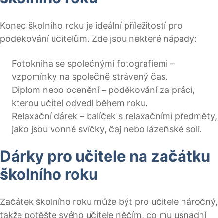
Konec školního roku je ideální příležitostí pro
poděkování učitelům. Zde jsou některé nápady:
Fotokniha se společnými fotografiemi –
vzpomínky na společně strávený čas.
Diplom nebo ocenění – poděkování za práci,
kterou učitel odvedl během roku.
Relaxační dárek – balíček s relaxačními předměty,
jako jsou vonné svíčky, čaj nebo lázeňské soli.
Dárky pro učitele na začátku
školního roku
Začátek školního roku může být pro učitele náročný,
takže potěšte svého učitele něčím, co mu usnadní