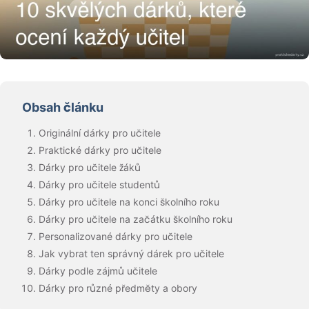
Obsah článku
Originální dárky pro učitele
Praktické dárky pro učitele
Dárky pro učitele žáků
Dárky pro učitele studentů
Dárky pro učitele na konci školního roku
Dárky pro učitele na začátku školního roku
Personalizované dárky pro učitele
Jak vybrat ten správný dárek pro učitele
Dárky podle zájmů učitele
Dárky pro různé předměty a obory