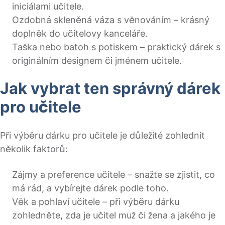
iniciálami učitele.
Ozdobná skleněná váza s věnováním – krásný
doplněk do učitelovy kanceláře.
Taška nebo batoh s potiskem – praktický dárek s
originálním designem či jménem učitele.
Jak vybrat ten správný dárek
pro učitele
Při výběru dárku pro učitele je důležité zohlednit
několik faktorů:
Zájmy a preference učitele – snažte se zjistit, co
má rád, a vybírejte dárek podle toho.
Věk a pohlaví učitele – při výběru dárku
zohledněte, zda je učitel muž či žena a jakého je