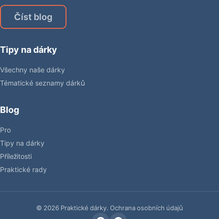
Číst blog
Tipy na dárky
Všechny naše dárky
Tématické seznamy dárků
Blog
Pro
Tipy na dárky
Příležitosti
Praktické rady
© 2026 Praktické dárky.
Ochrana osobních údajů