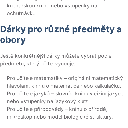
kuchařskou knihu nebo vstupenky na
ochutnávku.
Dárky pro různé předměty a
obory
Ještě konkrétnější dárky můžete vybrat podle
předmětu, který učitel vyučuje:
Pro učitele matematiky – originální matematický
hlavolam, knihu o matematice nebo kalkulačku.
Pro učitele jazyků – slovník, knihu v cizím jazyce
nebo vstupenky na jazykový kurz.
Pro učitele přírodovědy – knihu o přírodě,
mikroskop nebo model biologické struktury.