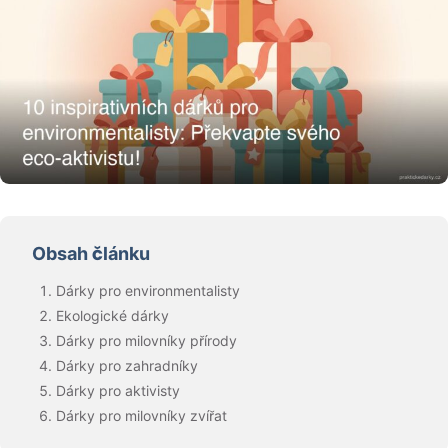
Obsah článku
Dárky pro environmentalisty
Ekologické dárky
Dárky pro milovníky přírody
Dárky pro zahradníky
Dárky pro aktivisty
Dárky pro milovníky zvířat