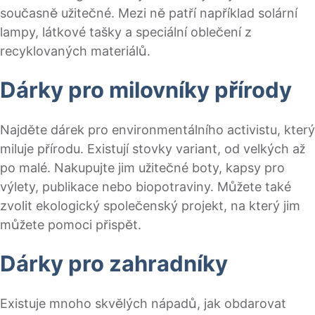
současně užitečné. Mezi ně patří například solární
lampy, látkové tašky a speciální oblečení z
recyklovaných materiálů.
Dárky pro milovníky přírody
Najděte dárek pro environmentálního activistu, který
miluje přírodu. Existují stovky variant, od velkých až
po malé. Nakupujte jim užitečné boty, kapsy pro
výlety, publikace nebo biopotraviny. Můžete také
zvolit ekologický společenský projekt, na který jim
můžete pomoci přispět.
Dárky pro zahradníky
Existuje mnoho skvělých nápadů, jak obdarovat