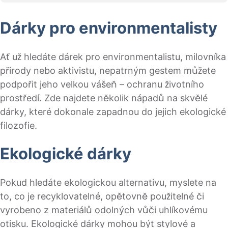
Dárky pro environmentalisty
Ať už hledáte dárek pro environmentalistu, milovníka
přirody nebo aktivistu, nepatrným gestem můžete
podpořit jeho velkou vášeň – ochranu životního
prostředí. Zde najdete několik nápadů na skvělé
dárky, které dokonale zapadnou do jejich ekologické
filozofie.
Ekologické dárky
Pokud hledáte ekologickou alternativu, myslete na
to, co je recyklovatelné, opětovně použitelné či
vyrobeno z materiálů odolných vůči uhlíkovému
otisku. Ekologické dárky mohou být stylové a