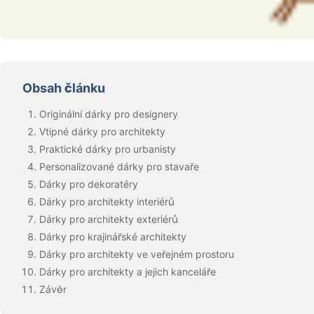
Obsah článku
Originální dárky pro designery
Vtipné dárky pro architekty
Praktické dárky pro urbanisty
Personalizované dárky pro stavaře
Dárky pro dekoratéry
Dárky pro architekty interiérů
Dárky pro architekty exteriérů
Dárky pro krajinářské architekty
Dárky pro architekty ve veřejném prostoru
Dárky pro architekty a jejich kanceláře
Závěr