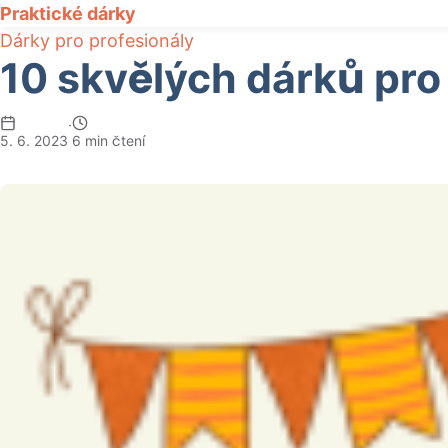
Praktické dárky
Dárky pro profesionály
10 skvělých dárků pro 
·
5. 6. 2023
6 min čtení