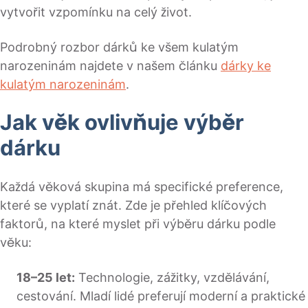
vytvořit vzpomínku na celý život.
Podrobný rozbor dárků ke všem kulatým
narozeninám najdete v našem článku
dárky ke
kulatým narozeninám
.
Jak věk ovlivňuje výběr
dárku
Každá věková skupina má specifické preference,
které se vyplatí znát. Zde je přehled klíčových
faktorů, na které myslet při výběru dárku podle
věku:
18–25 let:
Technologie, zážitky, vzdělávání,
cestování. Mladí lidé preferují moderní a praktické