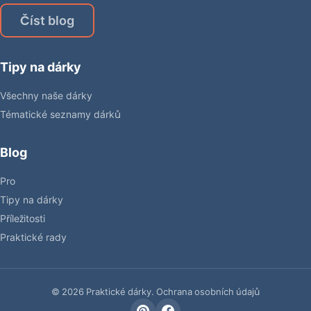
Číst blog
Tipy na dárky
Všechny naše dárky
Tématické seznamy dárků
Blog
Pro
Tipy na dárky
Příležitosti
Praktické rady
© 2026 Praktické dárky.
Ochrana osobních údajů