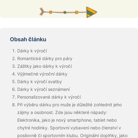
Obsah článku
Dárky k výročí
Romantické dárky pro páry
Zážitky jako dárky k výročí
Výjimečné výroční dárky
Dárky k výročí svatby
Dárky k výročí seznámení
Personalizované dárky k výročí
Při výběru dárku pro muže je důležité zohlednit jeho
zájmy a osobnost. Zde jsou některé nápady:
Elektronika, jako je nový smartphone, tablet nebo
chytré hodinky. Sportovní vybavení nebo členství v
posilovně či sportovním klubu. Originální doplňky, jako