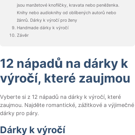
jsou manžetové knoflíčky, kravata nebo peněženka.
Knihy nebo audioknihy od oblíbených autorů nebo
žánrů. Dárky k výročí pro ženy
Handmade dárky k výročí
Závěr
12 nápadů na dárky k
výročí, které zaujmou
Vyberte si z 12 nápadů na dárky k výročí, které
zaujmou. Najděte romantické, zážitkové a výjimečné
dárky pro páry.
Dárky k výročí