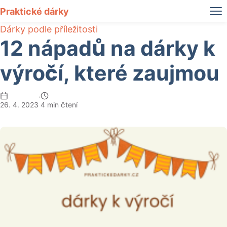
Praktické dárky
Dárky podle příležitosti
12 nápadů na dárky k
výročí, které zaujmou
·
26. 4. 2023
4 min čtení