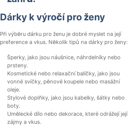
Dárky k výročí pro ženy
Při výběru dárku pro ženu je dobré myslet na její
preference a vkus. Několik tipů na dárky pro ženy:
Šperky, jako jsou náušnice, náhrdelníky nebo
prsteny.
Kosmetické nebo relaxační balíčky, jako jsou
vonné svíčky, pěnové koupele nebo masážní
oleje.
Stylové doplňky, jako jsou kabelky, šátky nebo
boty.
Umělecké dílo nebo dekorace, které odrážejí její
zájmy a vkus.