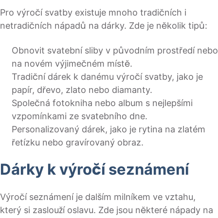
Pro výročí svatby existuje mnoho tradičních i
netradičních nápadů na dárky. Zde je několik tipů:
Obnovit svatební sliby v původním prostředí nebo
na novém výjimečném místě.
Tradiční dárek k danému výročí svatby, jako je
papír, dřevo, zlato nebo diamanty.
Společná fotokniha nebo album s nejlepšími
vzpomínkami ze svatebního dne.
Personalizovaný dárek, jako je rytina na zlatém
řetízku nebo gravírovaný obraz.
Dárky k výročí seznámení
Výročí seznámení je dalším milníkem ve vztahu,
který si zaslouží oslavu. Zde jsou některé nápady na