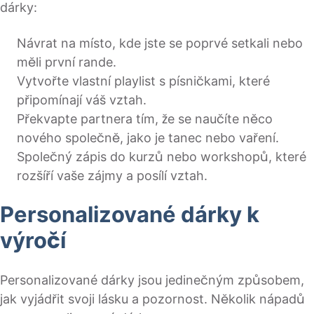
dárky:
Návrat na místo, kde jste se poprvé setkali nebo
měli první rande.
Vytvořte vlastní playlist s písničkami, které
připomínají váš vztah.
Překvapte partnera tím, že se naučíte něco
nového společně, jako je tanec nebo vaření.
Společný zápis do kurzů nebo workshopů, které
rozšíří vaše zájmy a posílí vztah.
Personalizované dárky k
výročí
Personalizované dárky jsou jedinečným způsobem,
jak vyjádřit svoji lásku a pozornost. Několik nápadů