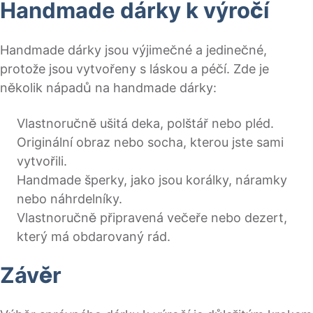
Handmade dárky k výročí
Handmade dárky jsou výjimečné a jedinečné,
protože jsou vytvořeny s láskou a péčí. Zde je
několik nápadů na handmade dárky:
Vlastnoručně ušitá deka, polštář nebo pléd.
Originální obraz nebo socha, kterou jste sami
vytvořili.
Handmade šperky, jako jsou korálky, náramky
nebo náhrdelníky.
Vlastnoručně připravená večeře nebo dezert,
který má obdarovaný rád.
Závěr