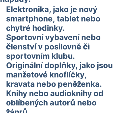
Elektronika, jako je nový
smartphone, tablet nebo
chytré hodinky.
Sportovní vybavení nebo
členství v posilovně či
sportovním klubu.
Originální doplňky, jako jsou
manžetové knoflíčky,
kravata nebo peněženka.
Knihy nebo audioknihy od
oblíbených autorů nebo
žánrů.