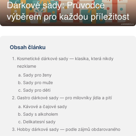
Obsah článku
Kosmetické dárkové sady — klasika, která nikdy
nezklame
Sady pro ženy
Sady pro muže
Sady pro děti
Gastro dárkové sady — pro milovníky jídla a pití
Kávové a čajové sady
Sady s alkoholem
Delikatesní sady
Hobby dárkové sady — podle zájmů obdarovaného