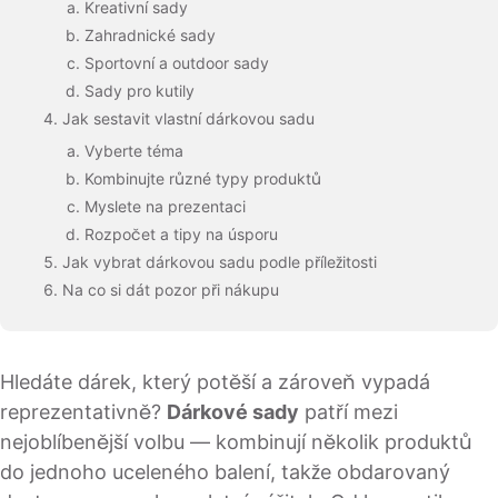
Kreativní sady
Zahradnické sady
Sportovní a outdoor sady
Sady pro kutily
Jak sestavit vlastní dárkovou sadu
Vyberte téma
Kombinujte různé typy produktů
Myslete na prezentaci
Rozpočet a tipy na úsporu
Jak vybrat dárkovou sadu podle příležitosti
Na co si dát pozor při nákupu
Hledáte dárek, který potěší a zároveň vypadá
reprezentativně?
Dárkové sady
patří mezi
nejoblíbenější volbu — kombinují několik produktů
do jednoho uceleného balení, takže obdarovaný