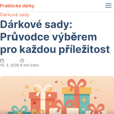
Praktické dárky
Dárkové sady
Dárkové sady:
Průvodce výběrem
pro každou příležitost
·
16. 3. 2026
8 min čtení