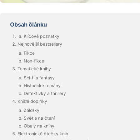
Obsah článku
Klíčové poznatky
Nejnovější bestsellery
Fikce
Non-fikce
Tematické knihy
Sci-fi a fantasy
Historické romány
Detektivky a thrillery
Knižní doplňky
Záložky
Světla na čtení
Obaly na knihy
Elektronické čtečky knih